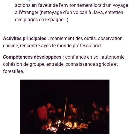
actions en faveur de l’environnement lors d’un voyage
à l’étranger (nettoyage d’un volcan à Java, entretien
des plages en Espagne…)
Activités principales :
maniement des outils, observation,
cuisine, rencontre avec le monde professionnel
Compétences développées :
confiance en soi, autonomie,
cohésion de groupe, entraide, connaissance agricole et
forestière.