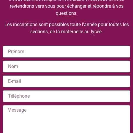
reviendrons vers vous pour échanger et répondre à vos
questions.
Les inscriptions sont possibles toute l’année pour toutes les
sections, de la maternelle au lycée.