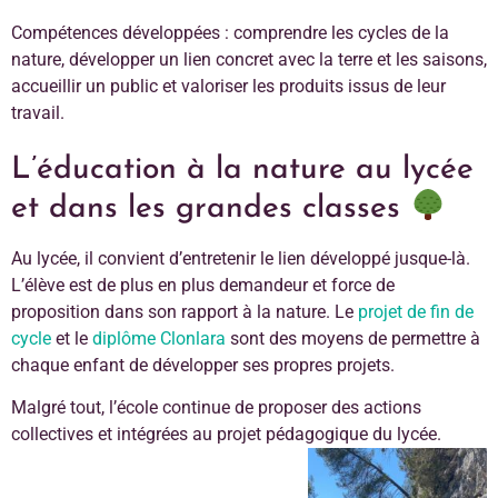
Compétences développées : comprendre les cycles de la
nature, développer un lien concret avec la terre et les saisons,
accueillir un public et valoriser les produits issus de leur
travail.
L’éducation à la nature au lycée
et dans les grandes classes
Au lycée, il convient d’entretenir le lien développé jusque-là.
L’élève est de plus en plus demandeur et force de
proposition dans son rapport à la nature. Le
projet de fin de
cycle
et le
diplôme Clonlara
sont des moyens de permettre à
chaque enfant de développer ses propres projets.
Malgré tout, l’école continue de proposer des actions
collectives et intégrées au projet pédagogique du lycée.