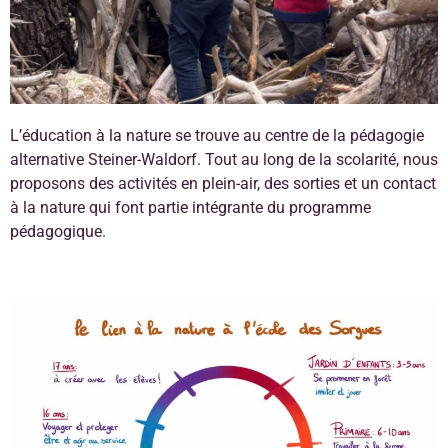
L’éducation à la nature se trouve au centre de la pédagogie
L'éducation à la
alternative Steiner-Waldorf. Tout au long de la scolarité, nous
nature à l'école des
proposons des activités en plein-air, des sorties et un contact
Sorgues
à la nature qui font partie intégrante du programme
pédagogique.