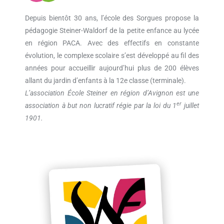
Depuis bientôt 30 ans, l’école des Sorgues propose la
pédagogie Steiner-Waldorf de la petite enfance au lycée
en région PACA. Avec des effectifs en constante
évolution, le complexe scolaire s’est développé au fil des
années pour accueillir aujourd’hui plus de 200 élèves
allant du jardin d’enfants à la 12e classe (terminale).
L’association École Steiner en région d’Avignon est une
er
association à but non lucratif régie par la loi du 1
juillet
1901.