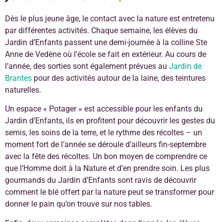
Dès le plus jeune âge, le contact avec la nature est entretenu
par différentes activités. Chaque semaine, les élèves du
Jardin d’Enfants passent une demi-journée à la colline Ste
Anne de Vedène où l’école se fait en extérieur. Au cours de
l’année, des sorties sont également prévues au
Jardin de
Brantes
pour des activités autour de la laine, des teintures
naturelles.
Un espace « Potager » est accessible pour les enfants du
Jardin d’Enfants, ils en profitent pour découvrir les gestes du
semis, les soins de la terre, et le rythme des récoltes – un
moment fort de l’année se déroule d’ailleurs fin-septembre
avec la fête des récoltes. Un bon moyen de comprendre ce
que l’Homme doit à la Nature et d’en prendre soin. Les plus
gourmands du Jardin d’Enfants sont ravis de découvrir
comment le blé offert par la nature peut se transformer pour
donner le pain qu’on trouve sur nos tables.