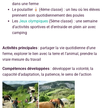
dans une ferme
Le poulailler
(4ème classe) : un lieu où les élèves
prennent soin quotidiennement des poules
Les
Jeux olympiques
(5ème classe) : une semaine
d’activités sportives et d’entraide en plein air avec
camping
Activités principales
: partager la vie quotidienne d’une
ferme, explorer le lien avec la terre et l’animal, prendre la
vraie mesure du travail
Compétences développées
: développer la volonté, la
capacité d’adaptation, la patience, le sens de l’action