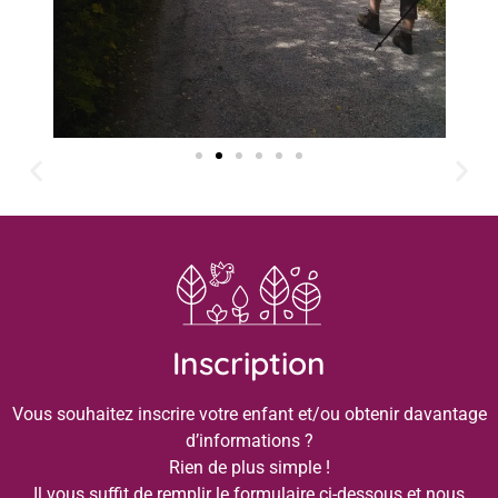
Inscription
Vous souhaitez inscrire votre enfant et/ou obtenir davantage
d’informations ?
Rien de plus simple !
Il vous suffit de remplir le formulaire ci-dessous et nous