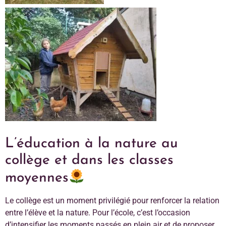
L’éducation à la nature au
collège et dans les classes
moyennes
Le collège est un moment privilégié pour renforcer la relation
entre l’élève et la nature. Pour l’école, c’est l’occasion
d’intensifier les moments passés en plein air et de proposer