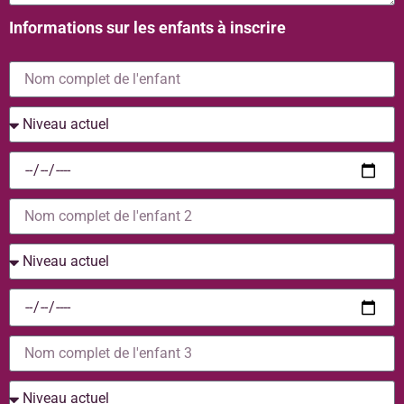
Informations sur les enfants à inscrire