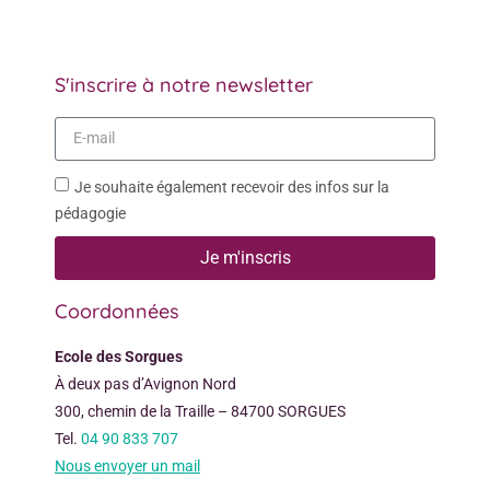
S'inscrire à notre newsletter
Je souhaite également recevoir des infos sur la
pédagogie
Je m'inscris
Coordonnées
Ecole des Sorgues
À deux pas d’Avignon Nord
300, chemin de la Traille – 84700 SORGUES
Tel.
04 90 833 707
Nous envoyer un mail