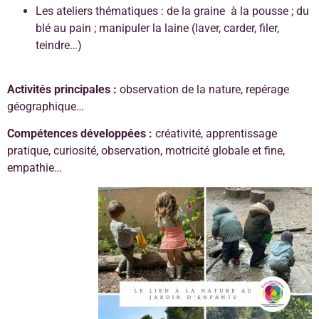
Les ateliers thématiques : de la graine à la pousse ; du
blé au pain ; manipuler la laine (laver, carder, filer,
teindre…)
Activités principales :
observation de la nature, repérage
géographique…
Compétences développées :
créativité, apprentissage
pratique, curiosité, observation, motricité globale et fine,
empathie…