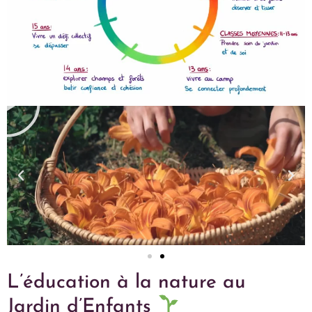
L’éducation à la nature au
Jardin d’Enfants