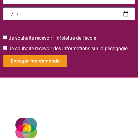
Je souhaite recevoir l'infolettre de l'école
Je souhaite recevoir des informations sur la pédagogie
Envoyer ma demande