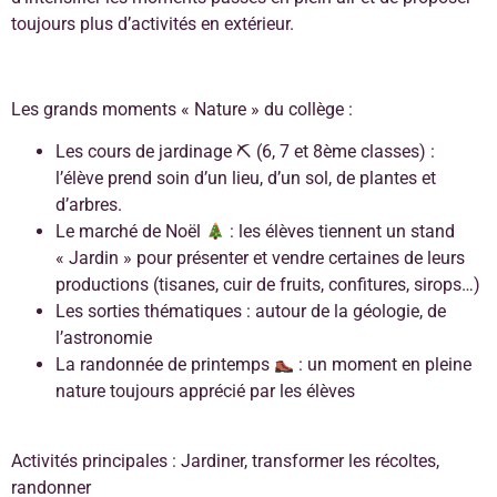
toujours plus d’activités en extérieur.
Les grands moments « Nature » du collège :
Les cours de jardinage ⛏ (6, 7 et 8ème classes) :
l’élève prend soin d’un lieu, d’un sol, de plantes et
d’arbres.
Le marché de Noël
: les élèves tiennent un stand
« Jardin » pour présenter et vendre certaines de leurs
productions (tisanes, cuir de fruits, confitures, sirops…)
Les sorties thématiques : autour de la géologie, de
l’astronomie
La randonnée de printemps
: un moment en pleine
nature toujours apprécié par les élèves
Activités principales : Jardiner, transformer les récoltes,
randonner