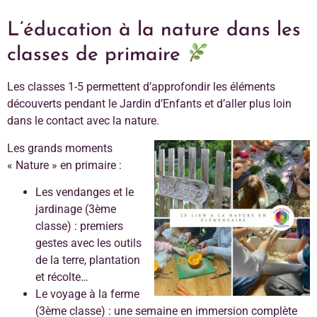
L’éducation à la nature dans les
classes de primaire
Les classes 1-5 permettent d’approfondir les éléments
découverts pendant le Jardin d’Enfants et d’aller plus loin
dans le contact avec la nature.
Les grands moments
« Nature » en primaire :
Les vendanges et le
jardinage (3ème
classe) : premiers
gestes avec les outils
de la terre, plantation
et récolte…
Le voyage à la ferme
(3ème classe) : une semaine en immersion complète