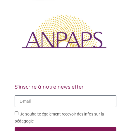
S'inscrire à notre newsletter
Je souhaite également recevoir des infos sur la
pédagogie