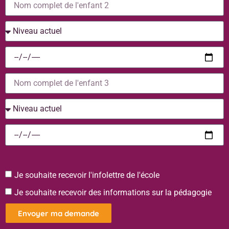
Je souhaite recevoir l'infolettre de l'école
Je souhaite recevoir des informations sur la pédagogie
Envoyer ma demande