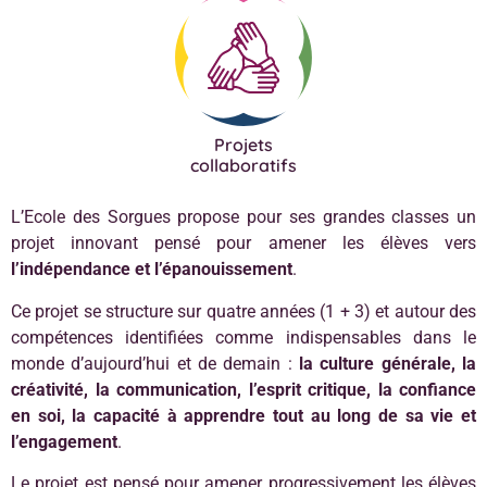
Projets
collaboratifs
L’Ecole des Sorgues propose pour ses grandes classes un
projet innovant pensé pour amener les élèves vers
l’indépendance et l’épanouissement
.
Ce projet se structure sur quatre années (1 + 3) et autour des
compétences identifiées comme indispensables dans le
monde d’aujourd’hui et de demain :
la culture générale, la
créativité, la communication, l’esprit critique, la confiance
en soi, la capacité à apprendre tout au long de sa vie et
l’engagement
.
Le projet est pensé pour amener progressivement les élèves