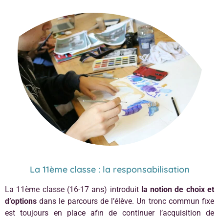
La 11ème classe : la responsabilisation
La 11ème classe (16-17 ans) introduit
la notion de choix et
d’options
dans le parcours de l’élève. Un tronc commun fixe
est toujours en place afin de continuer l’acquisition de