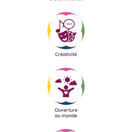
Créativité
Ouverture
au monde