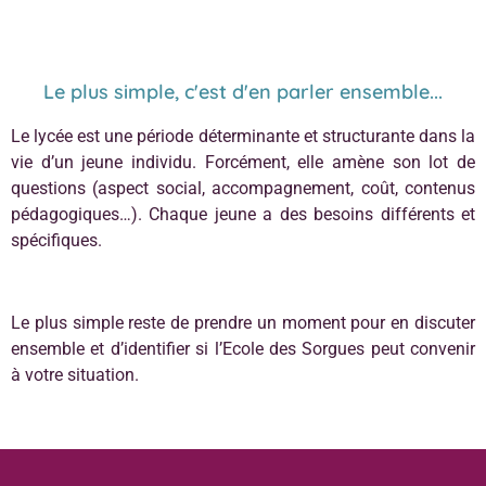
Le plus simple, c'est d'en parler ensemble...
Le lycée est une période déterminante et structurante dans la
vie d’un jeune individu. Forcément, elle amène son lot de
questions (aspect social, accompagnement, coût, contenus
pédagogiques…). Chaque jeune a des besoins différents et
spécifiques.
Le plus simple reste de prendre un moment pour en discuter
ensemble et d’identifier si l’Ecole des Sorgues peut convenir
à votre situation.