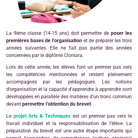
La 9ème classe (14-15 ans) doit permettre de
poser les
premières bases de l’organisation
et de préparer les trois
années suivantes. Elle ne fait pas partie des années
concernées par le diplôme Clonlara.
Lors de cette année, les élèves font un premier pas vers
les compétences mentionnées et restent pleinement
accompagnés par les pédagogues. Les notions
d’organisation et la capacité d’apprendre à apprendre sont
développées en parallèle des matières d’un tronc commun
devant
permettre l’obtention du brevet
.
Le
projet Arts & Techniques
est un premier pas vers le
travail individuel et la responsabilisation de l’élève. La
préparation du brevet est une autre étape importante qui