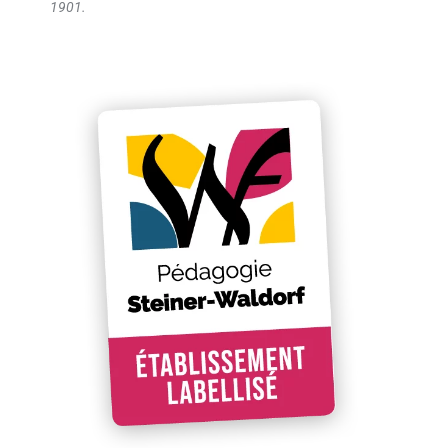
1901.