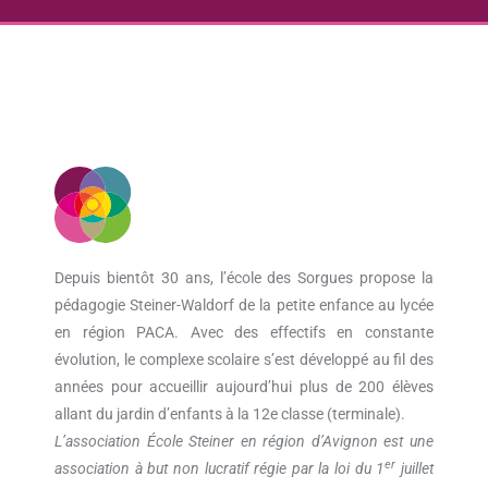
Depuis bientôt 30 ans, l’école des Sorgues propose la
pédagogie Steiner-Waldorf de la petite enfance au lycée
en région PACA. Avec des effectifs en constante
évolution, le complexe scolaire s’est développé au fil des
années pour accueillir aujourd’hui plus de 200 élèves
allant du jardin d’enfants à la 12e classe (terminale).
L’association École Steiner en région d’Avignon est une
er
association à but non lucratif régie par la loi du 1
juillet