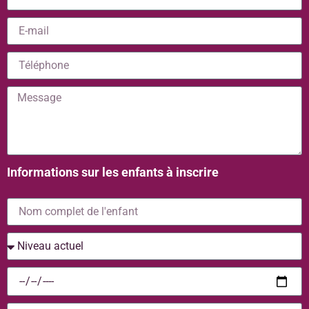
Informations sur les enfants à inscrire