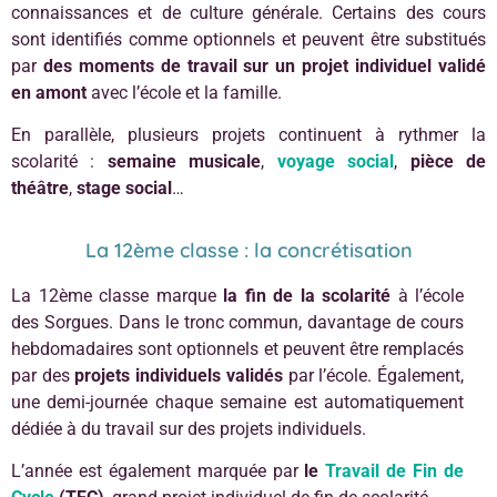
connaissances et de culture générale. Certains des cours
sont identifiés comme optionnels et peuvent être substitués
par
des moments de travail sur un projet individuel validé
en amont
avec l’école et la famille.
En parallèle, plusieurs projets continuent à rythmer la
scolarité :
semaine musicale
,
voyage social
,
pièce de
théâtre
,
stage social
…
La 12ème classe : la concrétisation
La 12ème classe marque
la fin de la scolarité
à l’école
des Sorgues. Dans le tronc commun, davantage de cours
hebdomadaires sont optionnels et peuvent être remplacés
par des
projets individuels validés
par l’école. Également,
une demi-journée chaque semaine est automatiquement
dédiée à du travail sur des projets individuels.
L’année est également marquée par
le
Travail de Fin de