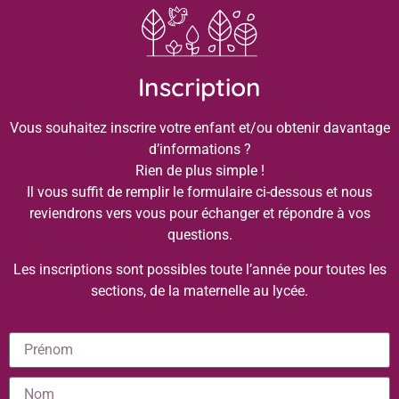
Inscription
Vous souhaitez inscrire votre enfant et/ou obtenir davantage
d’informations ?
Rien de plus simple !
Il vous suffit de remplir le formulaire ci-dessous et nous
reviendrons vers vous pour échanger et répondre à vos
questions.
Les inscriptions sont possibles toute l’année pour toutes les
sections, de la maternelle au lycée.