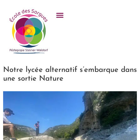
contenu
principal
Notre lycée alternatif s’embarque dans
une sortie Nature