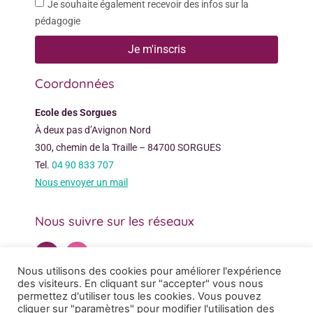
Je souhaite également recevoir des infos sur la
pédagogie
Je m'inscris
Coordonnées
Ecole des Sorgues
À deux pas d’Avignon Nord
300, chemin de la Traille – 84700 SORGUES
Tel.
04 90 833 707
Nous envoyer un mail
Nous suivre sur les réseaux
Nous utilisons des cookies pour améliorer l'expérience
des visiteurs. En cliquant sur "accepter" vous nous
permettez d'utiliser tous les cookies. Vous pouvez
cliquer sur "paramètres" pour modifier l'utilisation des