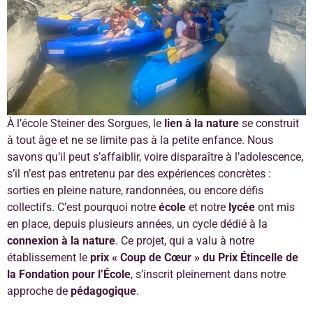
À l’école Steiner des Sorgues, le
lien à la nature
se construit
à tout âge et ne se limite pas à la petite enfance. Nous
savons qu’il peut s’affaiblir, voire disparaître à l’adolescence,
s’il n’est pas entretenu par des expériences concrètes :
sorties en pleine nature, randonnées, ou encore défis
collectifs. C’est pourquoi notre
école
et notre
lycée
ont mis
en place, depuis plusieurs années, un cycle dédié à la
connexion à la nature
. Ce projet, qui a valu à notre
établissement le
prix « Coup de Cœur » du Prix Étincelle de
la Fondation pour l’École
, s’inscrit pleinement dans notre
approche de
pédagogique
.