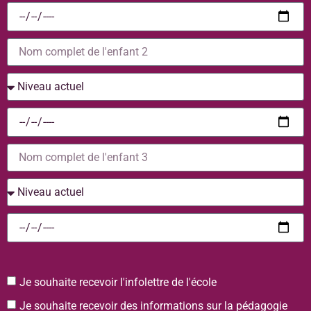
Je souhaite recevoir l'infolettre de l'école
Je souhaite recevoir des informations sur la pédagogie