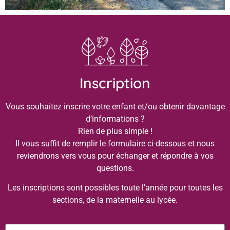
Inscription
Vous souhaitez inscrire votre enfant et/ou obtenir davantage
d’informations ?
Rien de plus simple !
Il vous suffit de remplir le formulaire ci-dessous et nous
reviendrons vers vous pour échanger et répondre à vos
questions.
Les inscriptions sont possibles toute l’année pour toutes les
sections, de la maternelle au lycée.