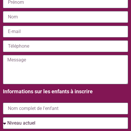
Informations sur les enfants à inscrire