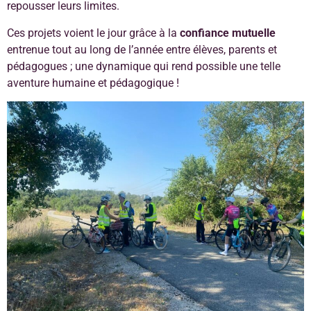
repousser leurs limites.
Ces projets voient le jour grâce à la
confiance mutuelle
entrenue tout au long de l’année entre élèves, parents et
pédagogues ; une dynamique qui rend possible une telle
aventure humaine et pédagogique !