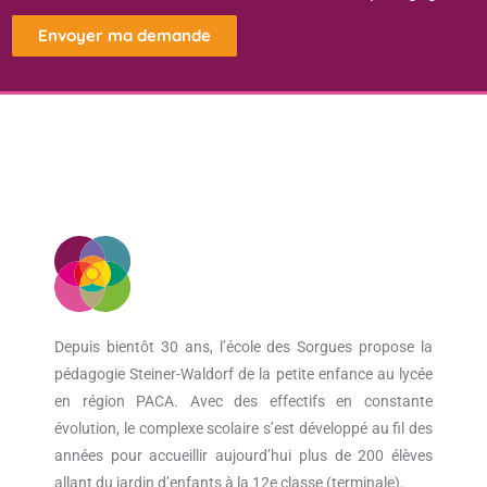
Envoyer ma demande
Depuis bientôt 30 ans, l’école des Sorgues propose la
pédagogie Steiner-Waldorf de la petite enfance au lycée
en région PACA. Avec des effectifs en constante
évolution, le complexe scolaire s’est développé au fil des
années pour accueillir aujourd’hui plus de 200 élèves
allant du jardin d’enfants à la 12e classe (terminale).