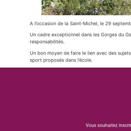
A l’occasion de la Saint-Michel, le 29 septemb
Un cadre exceptionnel dans les Gorges du Gard
responsabilités.
Un bon moyen de faire le lien avec des sujets
sport proposés dans l’école.
Vous souhaitez inscri