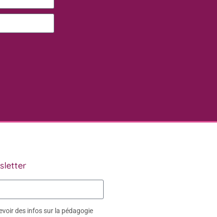
sletter
voir des infos sur la pédagogie