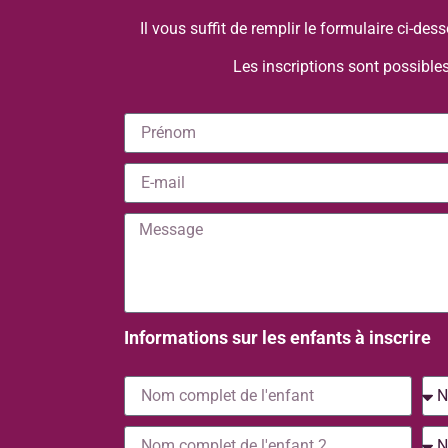
Il vous suffit de remplir le formulaire ci-d
Les inscriptions sont possibles
Informations sur les enfants à inscrire