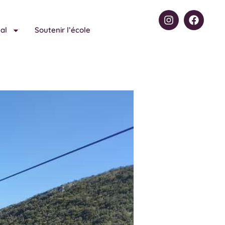
nal
Soutenir l’école