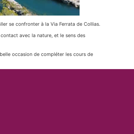
ler se confronter à la Via Ferrata de Collias.
contact avec la nature, et le sens des
 belle occasion de compléter les cours de