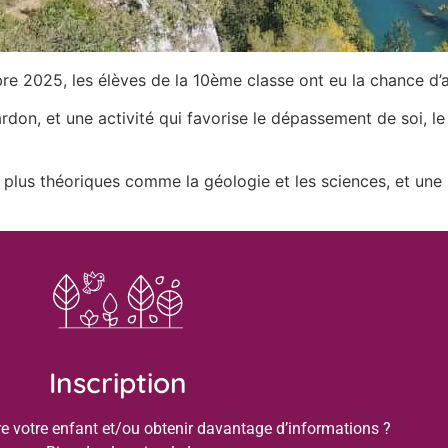
re 2025, les élèves de la 10ème classe ont eu la chance d’al
on, et une activité qui favorise le dépassement de soi, le 
 plus théoriques comme la géologie et les sciences, et une
Inscription
re votre enfant et/ou obtenir davantage d’informations ?