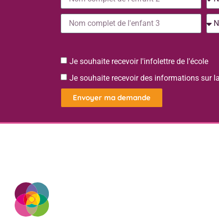
Je souhaite recevoir l'infolettre de l'école
Je souhaite recevoir des informations sur 
Envoyer ma demande