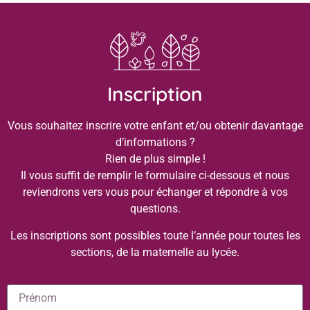
Inscription
Vous souhaitez inscrire votre enfant et/ou obtenir davantage
d’informations ?
Rien de plus simple !
Il vous suffit de remplir le formulaire ci-dessous et nous
reviendrons vers vous pour échanger et répondre à vos
questions.
Les inscriptions sont possibles toute l’année pour toutes les
sections, de la maternelle au lycée.