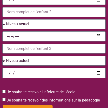
Je souhaite recevoir l'infolettre de l'école
Je souhaite recevoir des informations sur la pédagogie