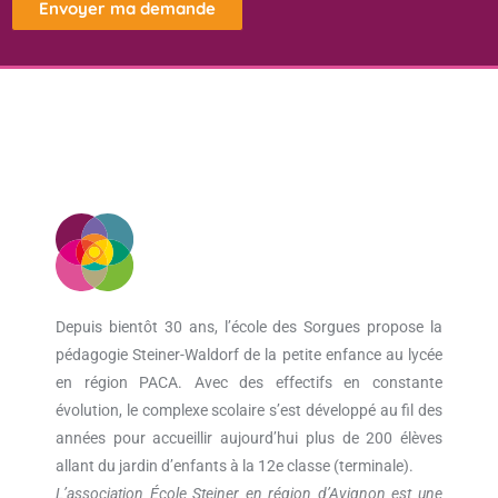
Envoyer ma demande
Depuis bientôt 30 ans, l’école des Sorgues propose la
pédagogie Steiner-Waldorf de la petite enfance au lycée
en région PACA. Avec des effectifs en constante
évolution, le complexe scolaire s’est développé au fil des
années pour accueillir aujourd’hui plus de 200 élèves
allant du jardin d’enfants à la 12e classe (terminale).
L’association École Steiner en région d’Avignon est une