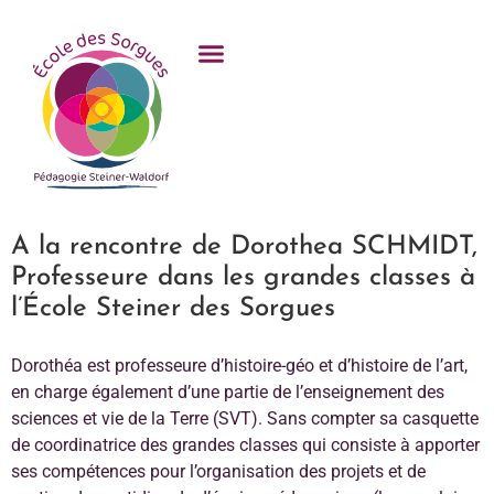
contenu
principal
A la rencontre de Dorothea SCHMIDT,
Professeure dans les grandes classes à
l’École Steiner des Sorgues
Dorothéa est professeure d’histoire-géo et d’histoire de l’art,
en charge également d’une partie de l’enseignement des
sciences et vie de la Terre (SVT). Sans compter sa casquette
de coordinatrice des grandes classes qui consiste à apporter
ses compétences pour l’organisation des projets et de