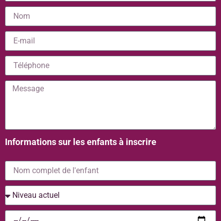
Informations sur les enfants à inscrire