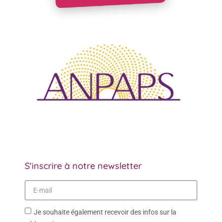
S'inscrire à notre newsletter
Je souhaite également recevoir des infos sur la